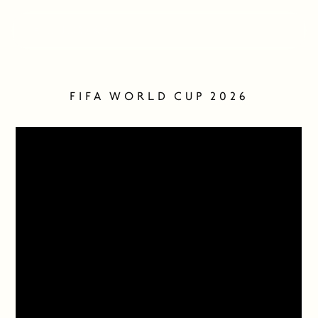
FIFA WORLD CUP 2026