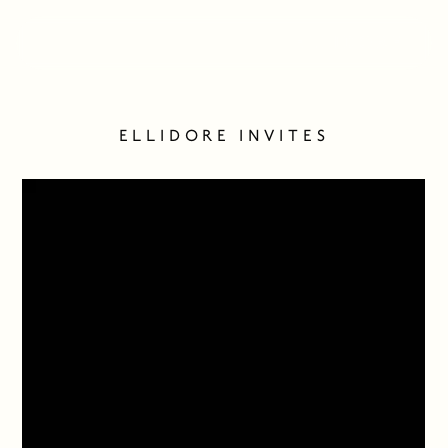
ELLIDORE INVITES